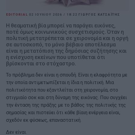
EDITORIAL
02 ΙΟΥΛΊΟΥ 2026
/
18:22
ΓΙΩΡΓΟΣ ΚΑΤΣΑΪΤΗΣ
Η θεαματική βία μπορεί να παράγει εικόνες,
ποτέ όμως κοινωνικούς συσχετισμούς. Όταν η
πολιτική μετατρέπεται σε χειρονομία και η οργή
σε αυτοσκοπό, το μόνο βέβαιο αποτέλεσμα
είναι η μετατόπιση της δημόσιας συζήτησης και
η ενίσχυση εκείνων που υποτίθεται ότι
βρίσκονται στο στόχαστρο.
Το πρόβλημα δεν είναι η σπουδή. Είναι η ελαφρότητα με
την οποία αντιμετωπίζεται η ίδια η πολιτική. Μια
πολιτικότητα που εξαντλείται στη χειρονομία, στο
στιγμιαίο σοκ και στη δύναμη της εικόνας. Που συγχέει
την ένταση της πράξης με το βάθος της πολιτικής της
σημασίας και πιστεύει ότι κάθε βίαιη ενέργεια είναι,
σχεδόν εκ φύσεως, επαναστατική.
Δεν είναι.