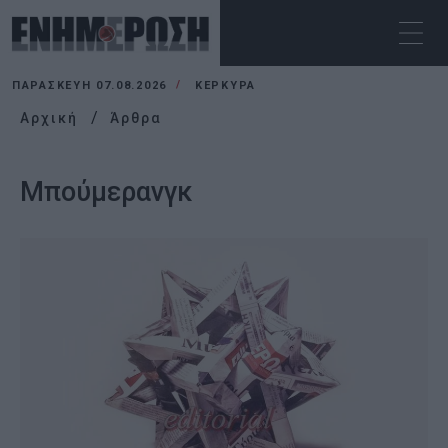
ΠΑΡΑΣΚΕΥΉ 07.08.2026
ΚΕΡΚΥΡΑ
Αρχική
Άρθρα
Μπούμερανγκ