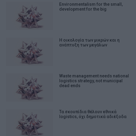
Environmentalism for the small,
development for the big
Η οικολογία των μικρών και η
ανάπτυξη των μεγάλων
Waste management needs national
logistics strategy, not municipal
dead ends
Τα σκουπίδια θέλουν εθνικά
logistics, όχι δημοτικά αδιέξοδα