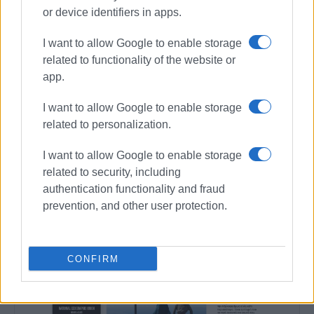
or device identifiers in apps.
Συνδρομητές στο e-paper
I want to allow Google to enable storage
related to functionality of the website or
app.
I want to allow Google to enable storage
related to personalization.
I want to allow Google to enable storage
related to security, including
authentication functionality and fraud
prevention, and other user protection.
CONFIRM