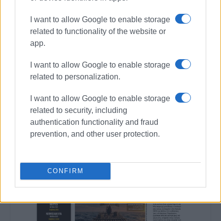
I want to allow Google to enable storage
related to functionality of the website or
app.
I want to allow Google to enable storage
related to personalization.
I want to allow Google to enable storage
related to security, including
authentication functionality and fraud
prevention, and other user protection.
CONFIRM