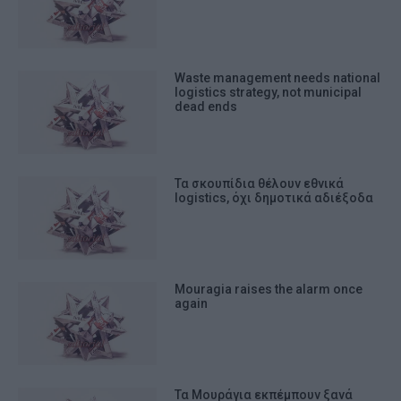
Waste management needs national
logistics strategy, not municipal
dead ends
Τα σκουπίδια θέλουν εθνικά
logistics, όχι δημοτικά αδιέξοδα
Mouragia raises the alarm once
again
Τα Μουράγια εκπέμπουν ξανά