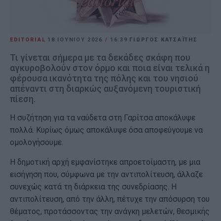
EDITORIAL
18 ΙΟΥΝΊΟΥ 2026
/
16:39
ΓΙΩΡΓΟΣ ΚΑΤΣΑΪΤΗΣ
Τι γίνεται σήμερα με τα δεκάδες σκάφη που
αγκυροβολούν στον όρμο και ποια είναι τελικά η
φέρουσα ικανότητα της πόλης και του νησιού
απέναντι στη διαρκώς αυξανόμενη τουριστική
πίεση.
Η συζήτηση για τα ναύδετα στη Γαρίτσα αποκάλυψε
πολλά. Κυρίως όμως αποκάλυψε όσα αποφεύγουμε να
ομολογήσουμε.
Η δημοτική αρχή εμφανίστηκε απροετοίμαστη, με μια
εισήγηση που, σύμφωνα με την αντιπολίτευση, άλλαζε
συνεχώς κατά τη διάρκεια της συνεδρίασης. Η
αντιπολίτευση, από την άλλη, πέτυχε την απόσυρση του
θέματος, προτάσσοντας την ανάγκη μελετών, θεσμικής