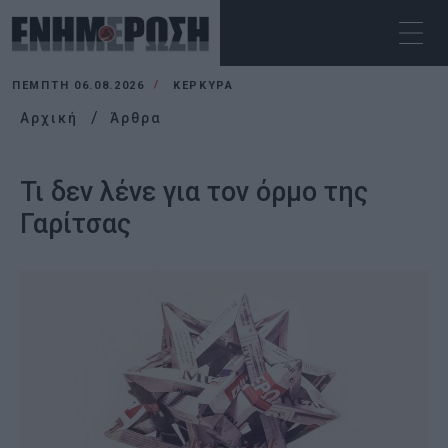
ΠΈΜΠΤΗ 06.08.2026
ΚΕΡΚΥΡΑ
Αρχική
Άρθρα
Τι δεν λένε για τον όρμο της
Γαρίτσας