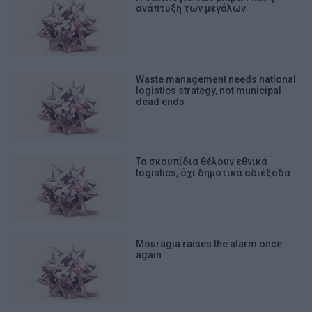
ανάπτυξη των μεγάλων
Waste management needs national
logistics strategy, not municipal
dead ends
Τα σκουπίδια θέλουν εθνικά
logistics, όχι δημοτικά αδιέξοδα
Mouragia raises the alarm once
again