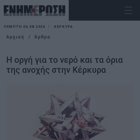
ΠΈΜΠΤΗ 06.08.2026
ΚΕΡΚΥΡΑ
Αρχική
Άρθρα
Η οργή για το νερό και τα όρια
της ανοχής στην Κέρκυρα