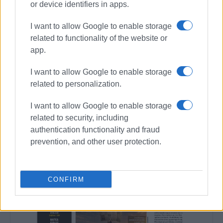
Συνδρομητές στο e-paper
or device identifiers in apps.
I want to allow Google to enable storage
related to functionality of the website or
app.
I want to allow Google to enable storage
related to personalization.
I want to allow Google to enable storage
related to security, including
authentication functionality and fraud
prevention, and other user protection.
CONFIRM