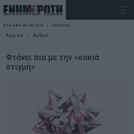
ΚΥΡΙΑΚΉ 09.08.2026
ΚΕΡΚΥΡΑ
Αρχική
Άρθρα
Φτάνει πια με την «κακιά
στιγμή»