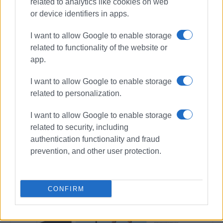
related to analytics like cookies on web
or device identifiers in apps.
Συνδρομητές στο e-paper
I want to allow Google to enable storage
related to functionality of the website or
app.
I want to allow Google to enable storage
related to personalization.
I want to allow Google to enable storage
related to security, including
authentication functionality and fraud
prevention, and other user protection.
CONFIRM