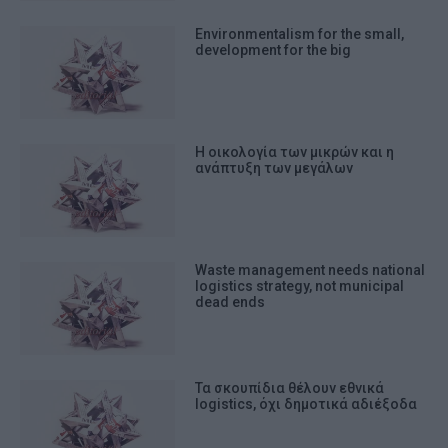
Environmentalism for the small,
development for the big
Η οικολογία των μικρών και η
ανάπτυξη των μεγάλων
Waste management needs national
logistics strategy, not municipal
dead ends
Τα σκουπίδια θέλουν εθνικά
logistics, όχι δημοτικά αδιέξοδα