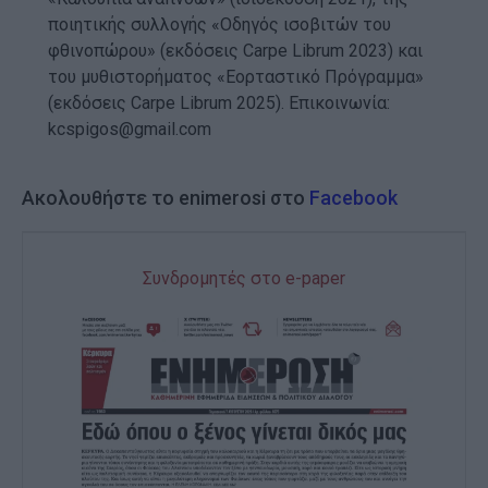
ποιητικής συλλογής «Οδηγός ισοβιτών του
φθινοπώρου» (εκδόσεις Carpe Librum 2023) και
του μυθιστορήματος «Εορταστικό Πρόγραμμα»
(εκδόσεις Carpe Librum 2025). Επικοινωνία:
kcspigos@gmail.com
Ακολουθήστε το enimerosi στο
Facebook
Συνδρομητές στο e-paper