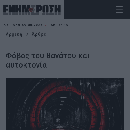
ΚΥΡΙΑΚΉ 09.08.2026
ΚΕΡΚΥΡΑ
Αρχική
Άρθρα
Φόβος του θανάτου και
αυτοκτονία