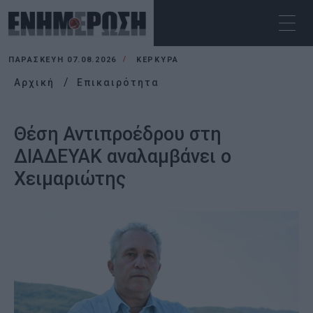
ΠΑΡΑΣΚΕΥΉ 07.08.2026
ΚΕΡΚΥΡΑ
Αρχική
Επικαιρότητα
Θέση Αντιπροέδρου στη
ΔΙΑΔΕΥΑΚ αναλαμβάνει ο
Χειμαριώτης