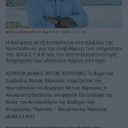
ΝΟΤΙΑ ΚΕΡΚΥΡΑ
01 ΜΑΡΤΊΟΥ 2025
/
10:19
Η απόφαση αυτή εντάσσεται στο πλαίσιο της
προσπάθειας για την αναβάθμιση των υπηρεσιών
της ΔΙΑΔ.Ε.Υ.Α.Κ. και την αποτελεσματικότερη
διαχείριση των υδάτινων πόρων στο νησί.
ΚΕΡΚΥΡΑ (ΔΗΜΟΣ ΝΟΤΙΑΣ ΚΕΡΚΥΡΑΣ). Το Δημοτικό
Συμβούλιο Νότιας Κέρκυρας, στηρίζοντας την
πρωτοβουλία του Δημάρχου Νότιας Κέρκυρας, κ.
Χειμαριώτη Βασίλειου, αποφάσισε την ανάληψη της
θέσης του Αντιπροέδρου της Διαδημοτικής
Επιχείρησης Ύδρευσης – Αποχέτευσης Κέρκυρας
(ΔΙΑΔ.Ε.Υ.Α.Κ.).
Η απόφαση αυτή εντάσσεται στο πλαίσιο της