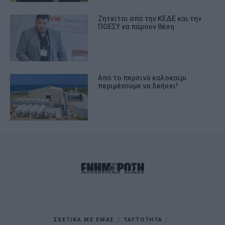
Ζητείται από την ΚΕΔΕ και την
ΠΟΕΣΥ να πάρουν θέση
Από το περσινό καλοκαίρι
περιμένουμε να δεήσει!
ΣΧΕΤΙΚΑ ΜΕ ΕΜΑΣ
ΤΑΥΤΟΤΗΤΑ