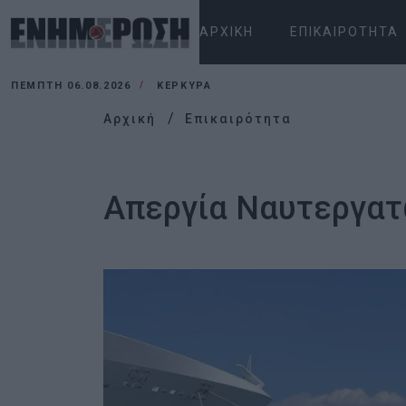
ΑΡΧΙΚΉ
ΕΠΙΚΑΙΡΌΤΗΤΑ
ΠΈΜΠΤΗ 06.08.2026
ΚΕΡΚΥΡΑ
Αρχική
Επικαιρότητα
Απεργία Ναυτεργατ