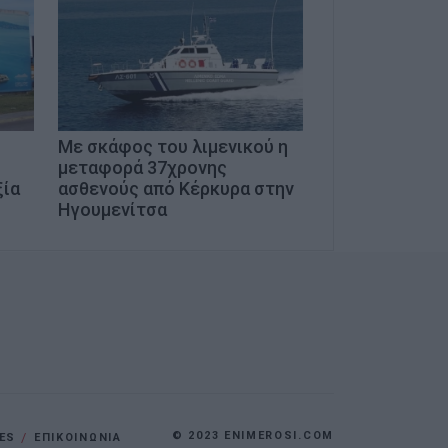
Με σκάφος του λιμενικού η
μεταφορά 37χρονης
ξία
ασθενούς από Κέρκυρα στην
Ηγουμενίτσα
© 2023 ENIMEROSI.COM
ES
ΕΠΙΚΟΙΝΩΝΙΑ