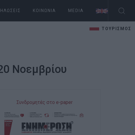
ΗΛΏΣΕΙΣ
ΚΟΙΝΩΝΊΑ
MEDIA
ΤΟΥΡΙΣΜΟΣ
20 Νοεμβρίου
Συνδρομητές στο e-paper