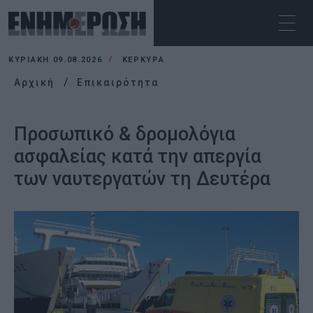
ΚΥΡΙΑΚΉ 09.08.2026
ΚΕΡΚΥΡΑ
Αρχική
Επικαιρότητα
Προσωπικό & δρομολόγια
ασφαλείας κατά την απεργία
των ναυτεργατών τη Δευτέρα