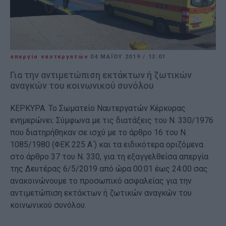
απεργία ναυτεργατών
04 ΜΑΪ́ΟΥ 2019
/
13:01
Για την αντιμετώπιση εκτάκτων ή ζωτικών
αναγκών του κοινωνικού συνόλου
ΚΕΡΚΥΡΑ. Το Σωματείο Ναυτεργατών Κέρκυρας
ενημερώνει: Σύμφωνα με τις διατάξεις του Ν. 330/1976
που διατηρήθηκαν σε ισχύ με το άρθρο 16 του Ν.
1085/1980 (ΦΕΚ 225 Α΄) και τα ειδικότερα οριζόμενα
στο άρθρο 37 του Ν. 330, για τη εξαγγελθείσα απεργία
της Δευτέρας 6/5/2019 από ώρα 00:01 έως 24:00 σας
ανακοινώνουμε το προσωπικό ασφαλείας για την
αντιμετώπιση εκτάκτων ή ζωτικών αναγκών του
κοινωνικού συνόλου.