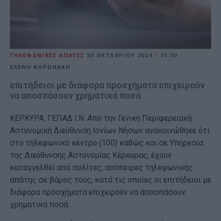
ΤΗΛΕΦΩΝΙΚΕΣ ΑΠΑΤΕΣ
30 ΟΚΤΩΒΡΊΟΥ 2024
/
16:30
ΕΛΕΝΗ ΚΟΡΩΝΑΚΗ
επιτήδειοι με διάφορα προσχήματα επιχειρούν
να αποσπάσουν χρηματικά ποσά
ΚΕΡΚΥΡΑ. ΓΕΠΑΔ Ι.Ν. Από την Γενική Περιφερειακή
Αστυνομική Διεύθυνση Ιονίων Νήσων ανακοινώθηκε ότι
στο τηλεφωνικό κέντρο (100) καθώς και σε Υπηρεσία
της Διεύθυνσης Αστυνομίας Κέρκυρας, έχουν
καταγγελθεί από πολίτες, απόπειρες τηλεφωνικής
απάτης σε βάρος τους, κατά τις οποίες οι επιτήδειοι με
διάφορα προσχήματα επιχειρούν να αποσπάσουν
χρηματικά ποσά.