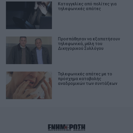
Καταγγελίες από πολίτες για
τηλεφωνικές απάτες
Προσπάθησαν να εξαπατήσουν
τηλεφωνικά, μέλη του
Δικηγορικού Συλλόγου
Τηλεφωνικές απάτες με το
πρόσχημα καταβολής
αναδρομικών των συντάξεων