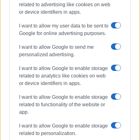
related to advertising like cookies on web
or device identifiers in apps.
Ακολουθήστε το enimerosi στο
Facebook
I want to allow my user data to be sent to
Google for online advertising purposes.
Συνδρομητές στο e-paper
I want to allow Google to send me
personalized advertising.
I want to allow Google to enable storage
related to analytics like cookies on web
or device identifiers in apps.
I want to allow Google to enable storage
related to functionality of the website or
app.
I want to allow Google to enable storage
related to personalization.