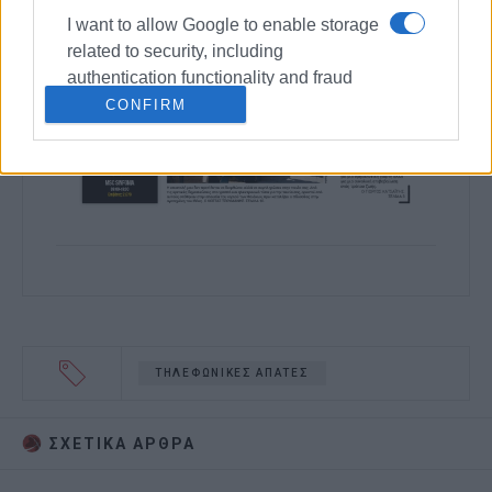
I want to allow Google to enable storage
related to security, including
authentication functionality and fraud
prevention, and other user protection.
CONFIRM
ΤΗΛΕΦΩΝΙΚΕΣ ΑΠΑΤΕΣ
ΣΧΕΤΙΚA AΡΘΡΑ