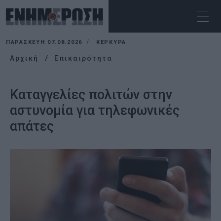
ΠΑΡΑΣΚΕΥΉ 07.08.2026
ΚΕΡΚΥΡΑ
Αρχική
Επικαιρότητα
Καταγγελίες πολιτών στην
αστυνομία για τηλεφωνικές
απάτες