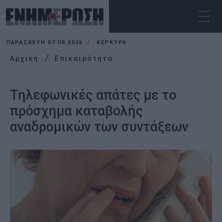
ΠΑΡΑΣΚΕΥΉ 07.08.2026
ΚΕΡΚΥΡΑ
Αρχική
Επικαιρότητα
Τηλεφωνικές απάτες με το
πρόσχημα καταβολής
αναδρομικών των συντάξεων