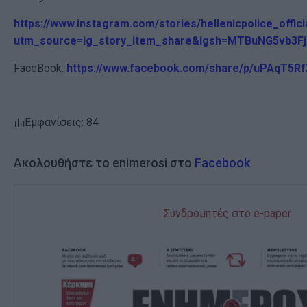
https://www.instagram.com/stories/hellenicpolice_offi
utm_source=ig_story_item_share&igsh=MTBuNG5vb3F
FaceBook:
https://www.facebook.com/share/p/uPAqT5Rf
Εμφανίσεις: 84
Ακολουθήστε το enimerosi στο
Facebook
Συνδρομητές στο e-paper