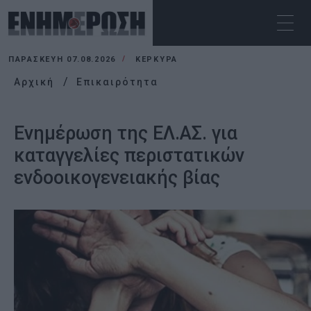
ΠΑΡΑΣΚΕΥΉ 07.08.2026
ΚΕΡΚΥΡΑ
Αρχική
Επικαιρότητα
Ενημέρωση της ΕΛ.ΑΣ. για
καταγγελίες περιστατικών
ενδοοικογενειακής βίας