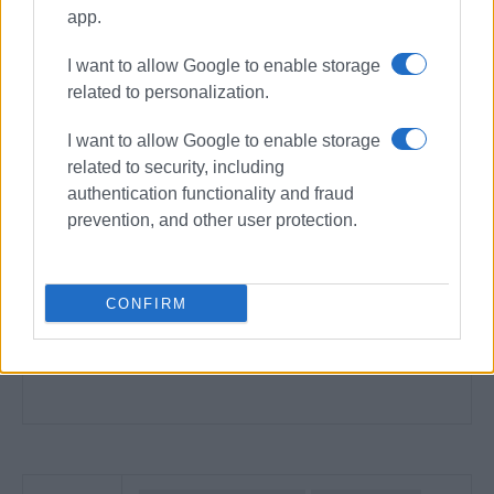
app.
I want to allow Google to enable storage
related to personalization.
I want to allow Google to enable storage
related to security, including
authentication functionality and fraud
prevention, and other user protection.
CONFIRM