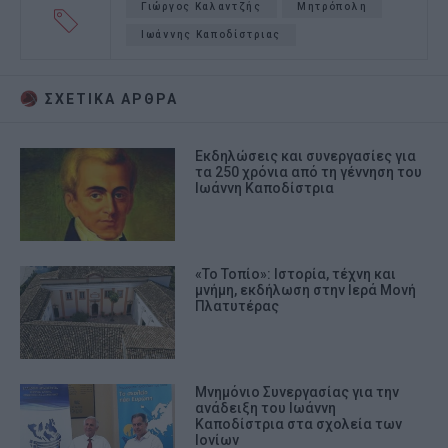
Γιώργος Καλαντζής
Μητρόπολη
Ιωάννης Καποδίστριας
ΣΧΕΤΙΚA AΡΘΡΑ
Εκδηλώσεις και συνεργασίες για
τα 250 χρόνια από τη γέννηση του
Ιωάννη Καποδίστρια
«Το Τοπίο»: Ιστορία, τέχνη και
μνήμη, εκδήλωση στην Ιερά Μονή
Πλατυτέρας
Μνημόνιο Συνεργασίας για την
ανάδειξη του Ιωάννη
Καποδίστρια στα σχολεία των
Ιονίων