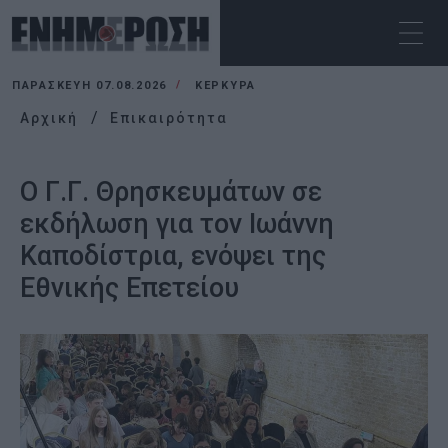
ΠΑΡΑΣΚΕΥΉ 07.08.2026
ΚΕΡΚΥΡΑ
Αρχική
Επικαιρότητα
Ο Γ.Γ. Θρησκευμάτων σε
εκδήλωση για τον Ιωάννη
Καποδίστρια, ενόψει της
Εθνικής Επετείου