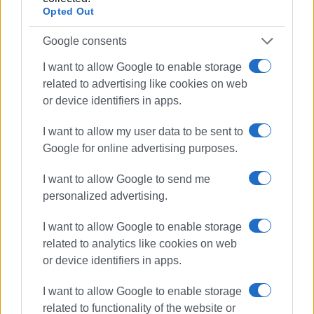
Opted Out
Google consents
I want to allow Google to enable storage
related to advertising like cookies on web
Εμφανίσεις: 72
or device identifiers in apps.
Ακολουθήστε το enimerosi στο
Facebook
I want to allow my user data to be sent to
Google for online advertising purposes.
I want to allow Google to send me
Συνδρομητές στο e-paper
personalized advertising.
I want to allow Google to enable storage
related to analytics like cookies on web
or device identifiers in apps.
I want to allow Google to enable storage
related to functionality of the website or