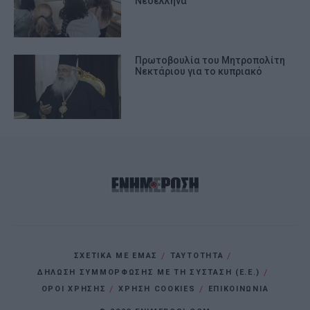
Νεοέλληνα
Πρωτοβουλία του Μητροπολίτη
Νεκτάριου για το κυπριακό
ΣΧΕΤΙΚΑ ΜΕ ΕΜΑΣ
ΤΑΥΤΟΤΗΤΑ
ΔΗΛΩΣΗ ΣΥΜΜΟΡΦΩΣΗΣ ΜΕ ΤΗ ΣΥΣΤΑΣΗ (Ε.Ε.)
ΌΡΟΙ ΧΡΗΣΗΣ
ΧΡΗΣΗ COOKIES
ΕΠΙΚΟΙΝΩΝΙΑ