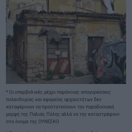
* Οι υπερβολικές μέχρι παράνοιας απαγορεύσεις
πολεοδομίας και εφορείας αρχαιοτήτων δεν
καταφέρνουν να προστατεύσουν την παραδοσιακή
μορφή της Παλιάς Πόλης αλλά να την καταστρέφουν
στο όνομα της ΟΥΝΕΣΚΟ.