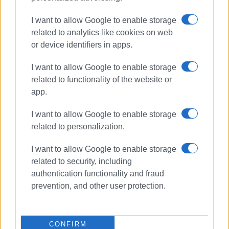
Εμφανίσεις: 92
I want to allow Google to enable storage
related to analytics like cookies on web
or device identifiers in apps.
Ακολουθήστε το enimerosi στο
Facebook
I want to allow Google to enable storage
related to functionality of the website or
Συνδρομητές στο e-paper
app.
I want to allow Google to enable storage
related to personalization.
I want to allow Google to enable storage
related to security, including
authentication functionality and fraud
prevention, and other user protection.
CONFIRM