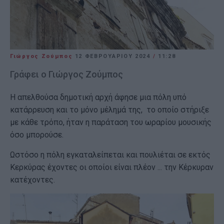
Γιώργος Ζούμπος
12 ΦΕΒΡΟΥΑΡΊΟΥ 2024
/
11:28
Γράφει ο Γιώργος Ζούμπος
Η απελθούσα δημοτική αρχή άφησε μια πόλη υπό
κατάρρευση και το μόνο μέλημά της, το οποίο στήριξε
με κάθε τρόπο, ήταν η παράταση του ωραρίου μουσικής
όσο μπορούσε.
Ωστόσο η πόλη εγκαταλείπεται και πουλιέται σε εκτός
Κερκύρας έχοντες οι οποίοι είναι πλέον ... την Κέρκυραν
κατέχοντες.