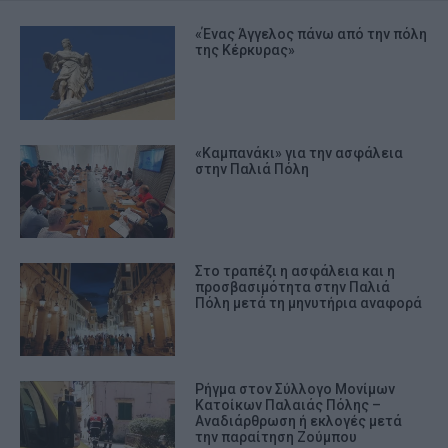
«Ένας Άγγελος πάνω από την πόλη
της Κέρκυρας»
«Καμπανάκι» για την ασφάλεια
στην Παλιά Πόλη
Στο τραπέζι η ασφάλεια και η
προσβασιμότητα στην Παλιά
Πόλη μετά τη μηνυτήρια αναφορά
Ρήγμα στον Σύλλογο Μονίμων
Κατοίκων Παλαιάς Πόλης –
Αναδιάρθρωση ή εκλογές μετά
την παραίτηση Ζούμπου