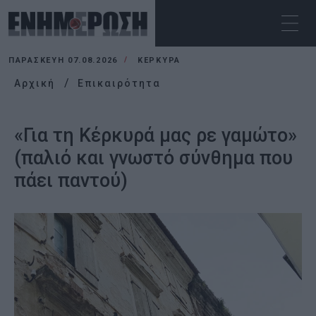
ΠΑΡΑΣΚΕΥΉ 07.08.2026
ΚΕΡΚΥΡΑ
Αρχική
Επικαιρότητα
«Για τη Κέρκυρά μας ρε γαμώτο»
(παλιό και γνωστό σύνθημα που
πάει παντού)