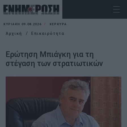
ΚΥΡΙΑΚΉ 09.08.2026
ΚΕΡΚΥΡΑ
Αρχική
Επικαιρότητα
Ερώτηση Μπιάγκη για τη
στέγαση των στρατιωτικών