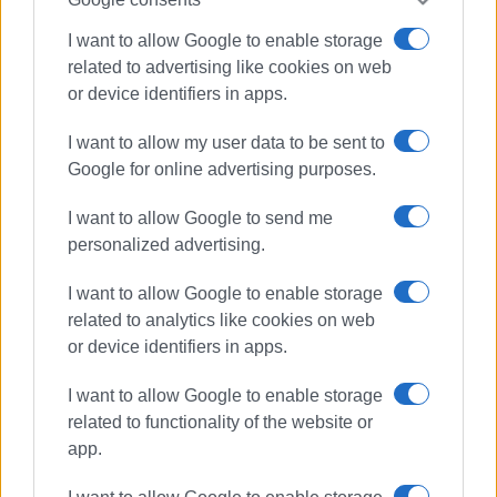
I want to allow Google to enable storage
related to advertising like cookies on web
or device identifiers in apps.
I want to allow my user data to be sent to
Google for online advertising purposes.
I want to allow Google to send me
personalized advertising.
I want to allow Google to enable storage
related to analytics like cookies on web
ΣΤΕΓΑΣΗ
ΜΠΙΑΓΚΗΣ
ΕΡΩΤΗΣΗ
or device identifiers in apps.
ΣΤΡΑΤΙΩΤΙΚΟΙ
I want to allow Google to enable storage
related to functionality of the website or
ΣΧΕΤΙΚA AΡΘΡΑ
app.