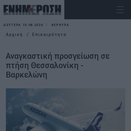
ΔΕΥΤΈΡΑ 10.08.2026
ΚΕΡΚΥΡΑ
Αρχική
Επικαιρότητα
Αναγκαστική προσγείωση σε
πτήση Θεσσαλονίκη -
Βαρκελώνη