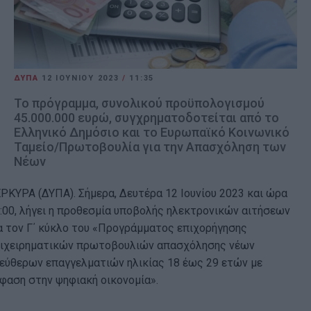
ΔΥΠΑ
12 ΙΟΥΝΊΟΥ 2023
/
11:35
Το πρόγραμμα, συνολικού προϋπολογισμού
45.000.000 ευρώ, συγχρηματοδοτείται από το
Ελληνικό Δημόσιο και το Ευρωπαϊκό Κοινωνικό
Ταμείο/Πρωτοβουλία για την Απασχόληση των
Νέων
ΡΚΥΡΑ (ΔΥΠΑ). Σήμερα, Δευτέρα 12 Ιουνίου 2023 και ώρα
:00, λήγει η προθεσμία υποβολής ηλεκτρονικών αιτήσεων
α τον Γ΄ κύκλο του «Προγράμματος επιχορήγησης
ιχειρηματικών πρωτοβουλιών απασχόλησης νέων
εύθερων επαγγελματιών ηλικίας 18 έως 29 ετών με
φαση στην ψηφιακή οικονομία».