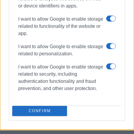
or device identifiers in apps.
I want to allow Google to enable storage
related to functionality of the website or
app.
I want to allow Google to enable storage
related to personalization.
I want to allow Google to enable storage
related to security, including
authentication functionality and fraud
prevention, and other user protection.
CONFIRM