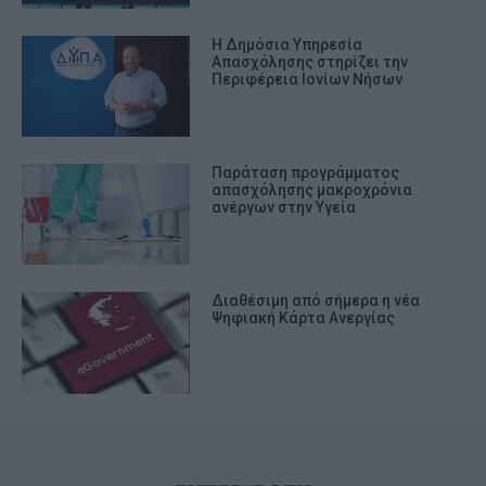
Η Δημόσια Υπηρεσία
Απασχόλησης στηρίζει την
Περιφέρεια Ιονίων Νήσων
Παράταση προγράμματος
απασχόλησης μακροχρόνια
ανέργων στην Υγεία
Διαθέσιμη από σήμερα η νέα
Ψηφιακή Κάρτα Ανεργίας