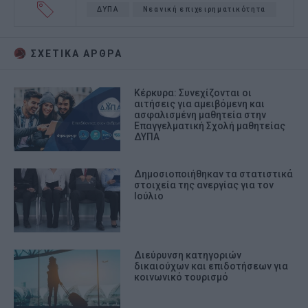
ΔΥΠΑ
Νεανική επιχειρηματικότητα
ΣΧΕΤΙΚA AΡΘΡΑ
Κέρκυρα: Συνεχίζονται οι
αιτήσεις για αμειβόμενη και
ασφαλισμένη μαθητεία στην
Επαγγελματική Σχολή μαθητείας
ΔΥΠΑ
Δημοσιοποιήθηκαν τα στατιστικά
στοιχεία της ανεργίας για τον
Ιούλιο
Διεύρυνση κατηγοριών
δικαιούχων και επιδοτήσεων για
κοινωνικό τουρισμό