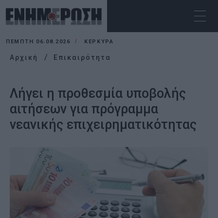
ΠΈΜΠΤΗ 06.08.2026
ΚΕΡΚΥΡΑ
Αρχική
Επικαιρότητα
Λήγει η προθεσμία υποβολής
αιτήσεων για πρόγραμμα
νεανικής επιχειρηματικότητας