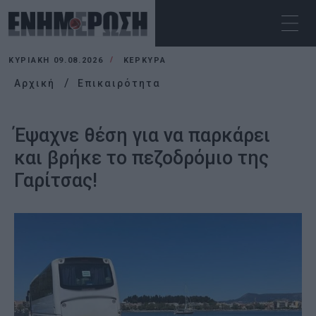
ΚΥΡΙΑΚΉ 09.08.2026
ΚΕΡΚΥΡΑ
Αρχική
Επικαιρότητα
Έψαχνε θέση για να παρκάρει
και βρήκε το πεζοδρόμιο της
Γαρίτσας!