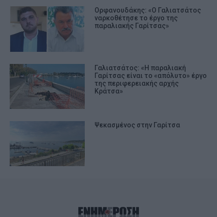
Ορφανουδάκης: «Ο Γαλιατσάτος
ναρκοθέτησε το έργο της
παραλιακής Γαρίτσας»
Γαλιατσάτος: «Η παραλιακή
Γαρίτσας είναι το «απόλυτο» έργο
της περιφερειακής αρχής
Κράτσα»
Ψεκασμένος στην Γαρίτσα