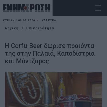
ΚΥΡΙΑΚΉ 09.08.2026
ΚΕΡΚΥΡΑ
Αρχική
Επικαιρότητα
Η Corfu Beer δώρισε προιόντα
της στην Παλαιά, Καποδίστρια
και Μάντζαρος