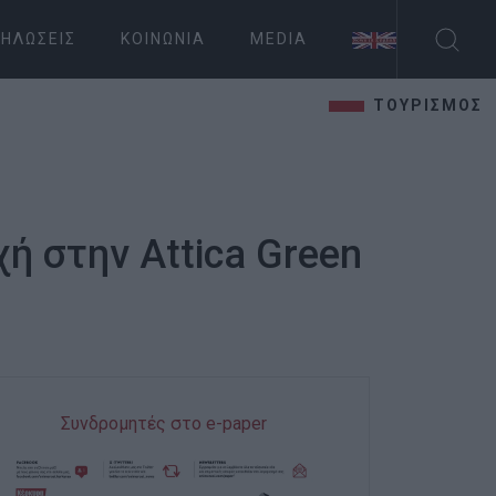
ΗΛΏΣΕΙΣ
ΚΟΙΝΩΝΊΑ
MEDIA
ΤΟΥΡΙΣΜΟΣ
ή στην Attica Green
Συνδρομητές στο e-paper