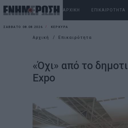
ΑΡΧΙΚΉ
ΕΠΙΚΑΙΡΌΤΗΤΑ
ΣΆΒΒΑΤΟ 08.08.2026
ΚΕΡΚΥΡΑ
Αρχική
Επικαιρότητα
«Όχι» από το δημοτ
Expo