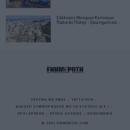
Σύλλογος Μονίμων Κατοίκων
Παλαιάς Πόλης - Ερωτηματικά…
ΣΧΕΤΙΚΑ ΜΕ ΕΜΑΣ
ΤΑΥΤΟΤΗΤΑ
ΔΗΛΩΣΗ ΣΥΜΜΟΡΦΩΣΗΣ ΜΕ ΤΗ ΣΥΣΤΑΣΗ (Ε.Ε.)
ΌΡΟΙ ΧΡΗΣΗΣ
ΧΡΗΣΗ COOKIES
ΕΠΙΚΟΙΝΩΝΙΑ
© 2023 ENIMEROSI.COM