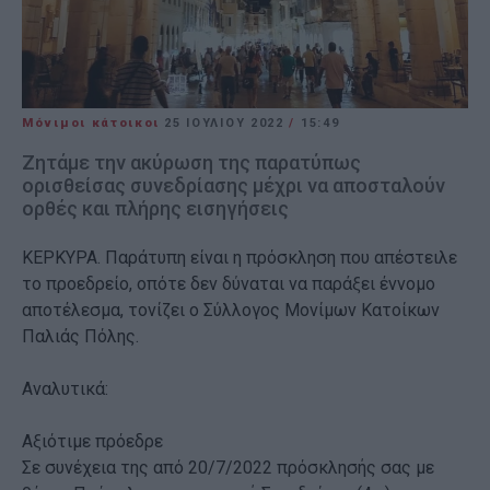
Μόνιμοι κάτοικοι
25 ΙΟΥΛΊΟΥ 2022
/
15:49
Ζητάμε την ακύρωση της παρατύπως
ορισθείσας συνεδρίασης μέχρι να αποσταλούν
ορθές και πλήρης εισηγήσεις
ΚΕΡΚΥΡΑ. Παράτυπη είναι η πρόσκληση που απέστειλε
το προεδρείο, οπότε δεν δύναται να παράξει έννομο
αποτέλεσμα, τονίζει ο Σύλλογος Μονίμων Κατοίκων
Παλιάς Πόλης.
Αναλυτικά:
Αξιότιμε πρόεδρε
Σε συνέχεια της από 20/7/2022 πρόσκλησής σας με