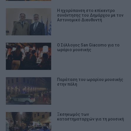
Η ηχορύπανση στο επίκεντρο
συνάντησης του Δημάρχου με τον
Αστυνομικό Διευθυντή
Ο Σύλλογος San Giacomo για το
ωράριο μουσικής
Παράταση του ωραρίου μουσικής
στην πόλη
Ξεσηκωμός των
καταστηματαρχών για τη μουσική