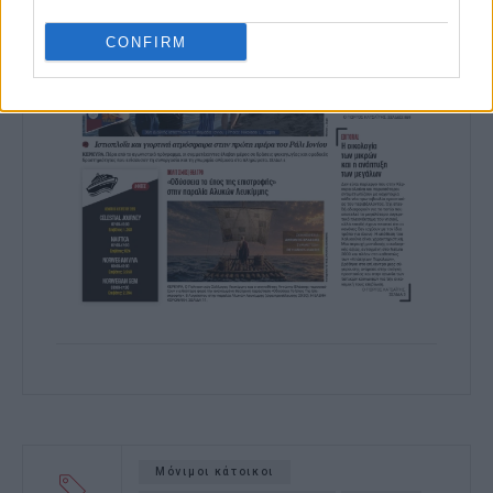
CONFIRM
Μόνιμοι κάτοικοι