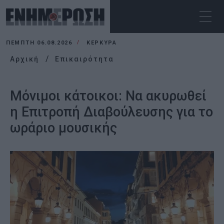
ΠΈΜΠΤΗ 06.08.2026
ΚΕΡΚΥΡΑ
Αρχική
Επικαιρότητα
Μόνιμοι κάτοικοι: Να ακυρωθεί
η Επιτροπή Διαβούλευσης για το
ωράριο μουσικής