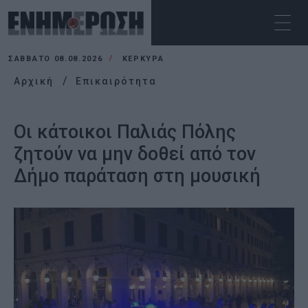
ΣΆΒΒΑΤΟ 08.08.2026
ΚΕΡΚΥΡΑ
Αρχική
Επικαιρότητα
Οι κάτοικοι Παλιάς Πόλης
ζητούν να μην δοθεί από τον
Δήμο παράταση στη μουσική