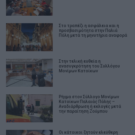
Στο τραπέζι η ασφάλεια και η
προσβασιμότητα στην Παλιά
Πόλη μετά τη μηνυτήρια αναφορά
Στην τελική ευθεία η
ανασυγκρότηση του Συλλόγου
Μονίμων Κατοίκων
Ρήγμα στον Σύλλογο Μονίμων
Κατοίκων Παλαιάς Πόλης –
Αναδιάρθρωση ή εκλογές μετά
την παραίτηση Ζούμπου
Οι κάτοικοι ζητούν ελεύθερη