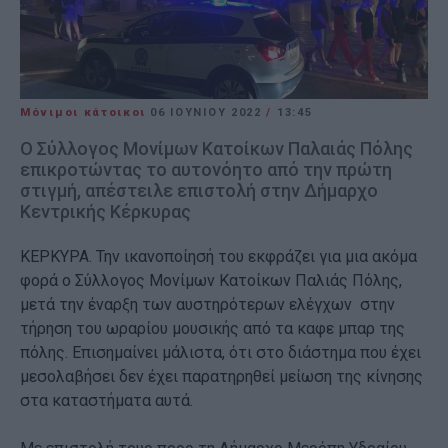
Μόνιμοι κάτοικοι
06 ΙΟΥΝΊΟΥ 2022
/
13:45
Ο Σύλλογος Μονίμων Κατοίκων Παλαιάς Πόλης
επικροτώντας το αυτονόητο από την πρώτη
στιγμή, απέστειλε επιστολή στην Δήμαρχο
Κεντρικής Κέρκυρας
ΚΕΡΚΥΡΑ. Την ικανοποίησή του εκφράζει για μια ακόμα
φορά ο Σύλλογος Μονίμων Κατοίκων Παλιάς Πόλης,
μετά την έναρξη των αυστηρότερων ελέγχων στην
τήρηση του ωραρίου μουσικής από τα καφε μπαρ της
πόλης. Επισημαίνει μάλιστα, ότι στο διάστημα που έχει
μεσολαβήσει δεν έχει παρατηρηθεί μείωση της κίνησης
στα καταστήματα αυτά.