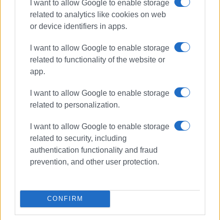
I want to allow Google to enable storage
related to analytics like cookies on web
or device identifiers in apps.
Συνδρομητές στο e-paper
I want to allow Google to enable storage
related to functionality of the website or
app.
I want to allow Google to enable storage
related to personalization.
I want to allow Google to enable storage
related to security, including
authentication functionality and fraud
prevention, and other user protection.
CONFIRM