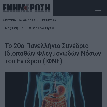
ΔΕΥΤΈΡΑ 10.08.2026
ΚΕΡΚΥΡΑ
Αρχική
Επικαιρότητα
To 20ο Πανελλήνιο Συνέδριο
Ιδιοπαθών Φλεγμονωδών Νόσων
του Εντέρου (ΙΦΝΕ)