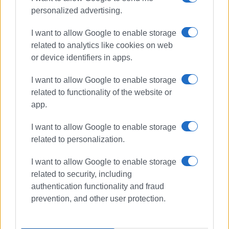
personalized advertising.
I want to allow Google to enable storage
related to analytics like cookies on web
or device identifiers in apps.
I want to allow Google to enable storage
related to functionality of the website or
app.
I want to allow Google to enable storage
related to personalization.
I want to allow Google to enable storage
related to security, including
authentication functionality and fraud
prevention, and other user protection.
ΤΡΑΥΜΑΤΙΣΜΟΣ