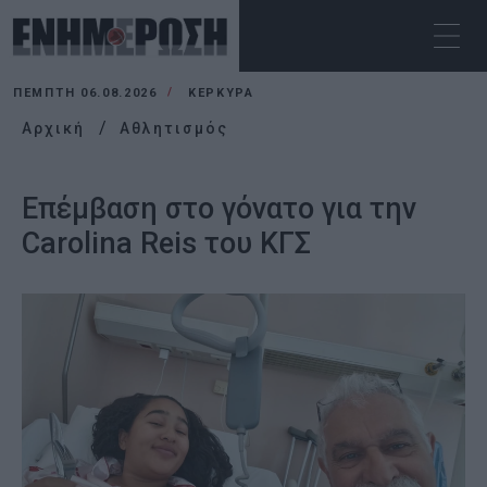
ΠΈΜΠΤΗ 06.08.2026
ΚΕΡΚΥΡΑ
Αρχική
Αθλητισμός
Επέμβαση στο γόνατο για την
Carolina Reis του ΚΓΣ