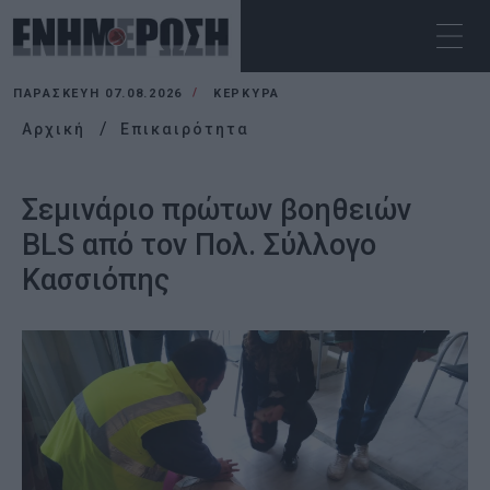
ΠΑΡΑΣΚΕΥΉ 07.08.2026
ΚΕΡΚΥΡΑ
Αρχική
Επικαιρότητα
Σεμινάριο πρώτων βοηθειών
BLS από τον Πολ. Σύλλογο
Κασσιόπης