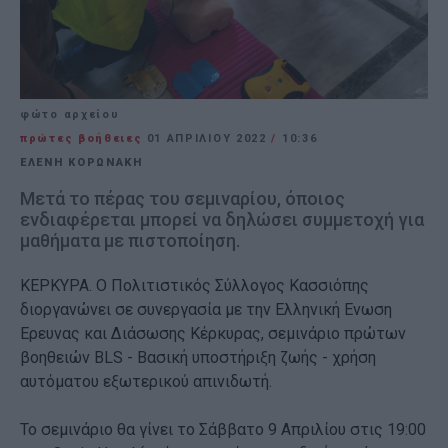
φώτο αρχείου
πρώτες βοήθειες
01 ΑΠΡΙΛΊΟΥ 2022
/
10:36
ΕΛΕΝΗ ΚΟΡΩΝΑΚΗ
Μετά το πέρας του σεμιναρίου, όποιος
ενδιαφέρεται μπορεί να δηλώσει συμμετοχή για
μαθήματα με πιστοποίηση.
ΚΕΡΚΥΡΑ. Ο Πολιτιστικός Σύλλογος Κασσιόπης
διοργανώνει σε συνεργασία με την Ελληνική Ενωση
Ερευνας και Διάσωσης Κέρκυρας, σεμινάριο πρώτων
βοηθειών BLS - Βασική υποστήριξη ζωής - χρήση
αυτόματου εξωτερικού απινιδωτή.
Το σεμινάριο θα γίνει το Σάββατο 9 Απριλίου στις 19:00