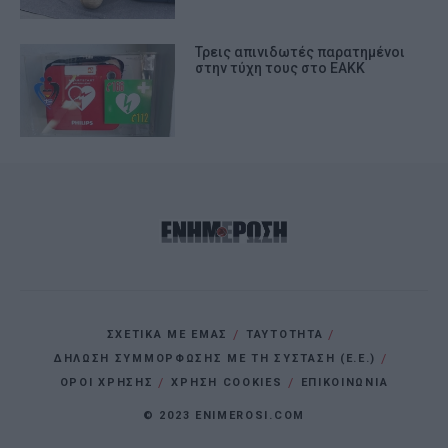
Τρεις απινιδωτές παρατημένοι
στην τύχη τους στο ΕΑΚΚ
ΣΧΕΤΙΚΑ ΜΕ ΕΜΑΣ
ΤΑΥΤΟΤΗΤΑ
ΔΗΛΩΣΗ ΣΥΜΜΟΡΦΩΣΗΣ ΜΕ ΤΗ ΣΥΣΤΑΣΗ (Ε.Ε.)
ΌΡΟΙ ΧΡΗΣΗΣ
ΧΡΗΣΗ COOKIES
ΕΠΙΚΟΙΝΩΝΙΑ
© 2023 ENIMEROSI.COM