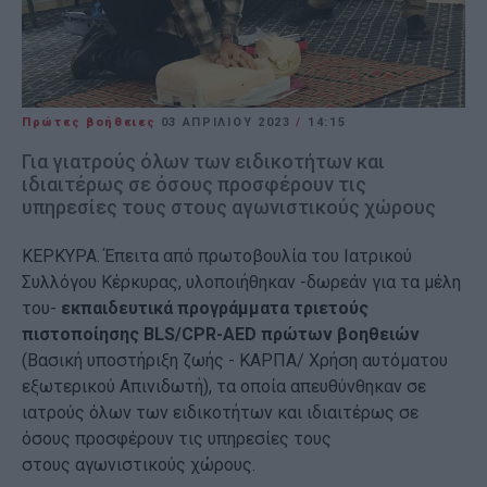
Πρώτες βοήθειες
03 ΑΠΡΙΛΊΟΥ 2023
/
14:15
Για γιατρούς όλων των ειδικοτήτων και
ιδιαιτέρως σε όσους προσφέρουν τις
υπηρεσίες τους στους αγωνιστικούς χώρους
ΚΕΡΚΥΡΑ. Έπειτα από πρωτοβουλία του Ιατρικού
Συλλόγου Κέρκυρας, υλοποιήθηκαν -δωρεάν για τα μέλη
του-
εκπαιδευτικά προγράμματα τριετούς
πιστοποίησης BLS/CPR-AED πρώτων βοηθειών
(Βασική υποστήριξη ζωής - ΚΑΡΠΑ/ Χρήση αυτόματου
εξωτερικού Απινιδωτή), τα οποία απευθύνθηκαν σε
ιατρούς όλων των ειδικοτήτων και ιδιαιτέρως σε
όσους προσφέρουν τις υπηρεσίες τους
στους αγωνιστικούς χώρους.