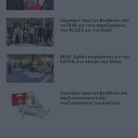
Σεμινάριο πρώτων βοηθειών από
το ΕΚΑΒ για τους εργαζόμενους
του ΦΟΔΣΑ και του ΚΔΑΥ
ΕΚΑΒ: Δράση ενημέρωσης για την
ΚΑΡΠΑ, στο κέντρο της πόλης
Σεμινάριο πρώτων βοηθειών και
καρδιοαναπνευστικής
αναζωογόνησης για ενήλικες