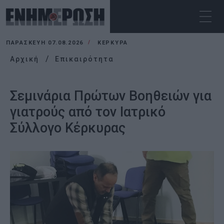
ΠΑΡΑΣΚΕΥΉ 07.08.2026
ΚΕΡΚΥΡΑ
Αρχική
Επικαιρότητα
Σεμινάρια Πρώτων Βοηθειών για
γιατρούς από τον Ιατρικό
Σύλλογο Κέρκυρας