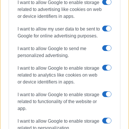
I want to allow Google to enable storage
related to advertising like cookies on web
or device identifiers in apps.
I want to allow my user data to be sent to
Google for online advertising purposes.
I want to allow Google to send me
personalized advertising.
Πρώτες βοήθειες
ΚΑΡΠΑ
I want to allow Google to enable storage
Ιατρικός Σύλλογος Κέρκυρας
related to analytics like cookies on web
or device identifiers in apps.
ΣΧΕΤΙΚA AΡΘΡΑ
I want to allow Google to enable storage
related to functionality of the website or
Ιατρικός Σύλλογος: Μηδενική
app.
Ανοχή στη Βία κατά των
Υγειονομικών
I want to allow Google to enable storage
related to personalization.