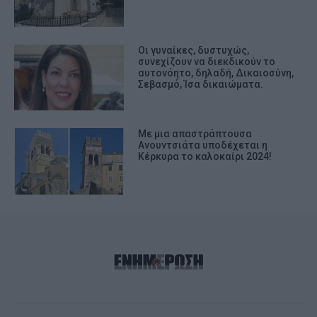
Οι γυναίκες, δυστυχώς,
συνεχίζουν να διεκδικούν το
αυτονόητο, δηλαδή, Δικαιοσύνη,
Σεβασμό, Ίσα δικαιώματα.
Με μια απαστράπτουσα
Ανουντσιάτα υποδέχεται η
Κέρκυρα το καλοκαίρι 2024!