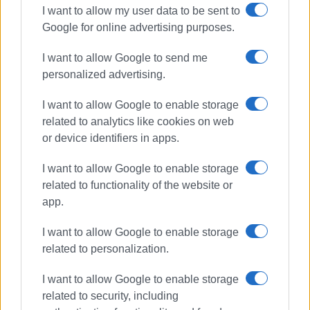
I want to allow my user data to be sent to
Google for online advertising purposes.
I want to allow Google to send me
personalized advertising.
I want to allow Google to enable storage
related to analytics like cookies on web
or device identifiers in apps.
I want to allow Google to enable storage
related to functionality of the website or
app.
I want to allow Google to enable storage
related to personalization.
I want to allow Google to enable storage
related to security, including