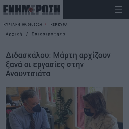
ΚΥΡΙΑΚΉ 09.08.2026
ΚΕΡΚΥΡΑ
Αρχική
Επικαιρότητα
Διδασκάλου: Μάρτη αρχίζουν
ξανά οι εργασίες στην
Ανουντσιάτα