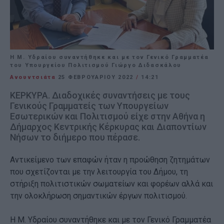
Η Μ. Υδραίου συναντήθηκε και με τον Γενικό Γραμματέα
του Υπουργείου Πολιτισμού Γιώργο Διδασκάλου
Ανουντσιάτα
25 ΦΕΒΡΟΥΑΡΊΟΥ 2022
/
14:21
ΚΕΡΚΥΡΑ. Διαδοχικές συναντήσεις με τους
Γενικούς Γραμματείς των Υπουργείων
Εσωτερικών και Πολιτισμού είχε στην Αθήνα η
Δήμαρχος Κεντρικής Κέρκυρας και Διαποντίων
Νήσων το διήμερο που πέρασε.
Αντικείμενο των επαφών ήταν η προώθηση ζητημάτων
που σχετίζονται με την λειτουργία του Δήμου, τη
στήριξη πολιτιστικών σωματείων και φορέων αλλά και
την ολοκλήρωση σημαντικών έργων πολιτισμού.
Η Μ. Υδραίου συναντήθηκε και με τον Γενικό Γραμματέα