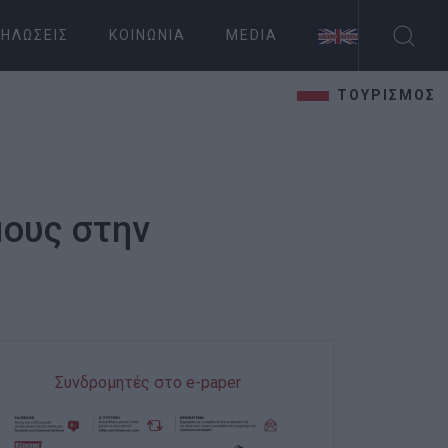
ΗΛΏΣΕΙΣ
ΚΟΙΝΩΝΊΑ
MEDIA
ΤΟΥΡΙΣΜΟΣ
μους στην
Συνδρομητές στο e-paper