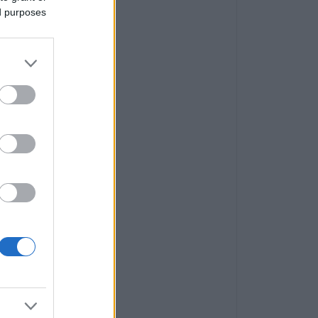
ed purposes