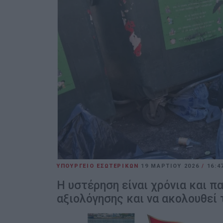
ΥΠΟΥΡΓΕΙΟ ΕΣΩΤΕΡΙΚΩΝ
19 ΜΑΡΤΊΟΥ 2026
/
16:4
Η υστέρηση είναι χρόνια και π
αξιολόγησης και να ακολουθεί