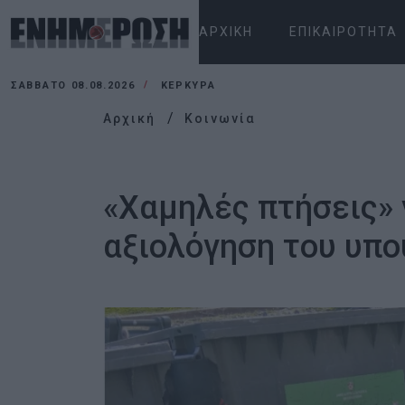
ΑΡΧΙΚΉ
ΕΠΙΚΑΙΡΌΤΗΤΑ
ΣΆΒΒΑΤΟ 08.08.2026
ΚΕΡΚΥΡΑ
Αρχική
Κοινωνία
«Χαμηλές πτήσεις» 
αξιολόγηση του υπ