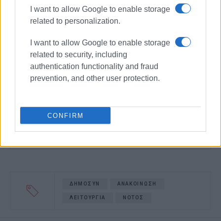
I want to allow Google to enable storage
related to personalization.
I want to allow Google to enable storage
related to security, including
authentication functionality and fraud
prevention, and other user protection.
CONFIRM
ΔΗΜΟΣΥΝ
ΑΝΑΚΟΙΝΩΣΗ
ΛΕΙΤΟΥΡΓΙΑ
ΝΟΤΟΣ