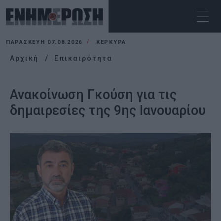
ΠΑΡΑΣΚΕΥΉ 07.08.2026
ΚΕΡΚΥΡΑ
Αρχική
Επικαιρότητα
Ανακοίνωση Γκούση για τις
δημαιρεσίες της 9ης Ιανουαρίου