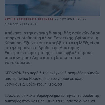
γενικό νοσοκομείο κερκύρας
22 NOV 2021
/
21:09
ΓΙΩΡΓΟΣ ΚΑΤΣΑΪΤΗΣ
Απέναντι στην ανάγκη διακομιδής ασθενών όπου
υπάρχει διαθέσιμη κλίνη Εντατικής, βρίσκεται η
Κέρκυρα. Έξι στα επτά κρεββάτια στη ΜΕΘ, είναι
κατηλειμμένα το βράδυ της Δευτέρας.
Εκστρατεία προτροπής στους εμβολιασμούς
από κεντρικό Δήμο και τη διοίκηση του
νοσοκομείου.
ΚΕΡΚΥΡΑ. Στο παρά 5΄της ανάγκης διακομιδής ασθενών
από το Γενικό Νοσοκομείο του νησιού σε άλλα
νοσοκομεία, βρίσκεται η Κέρκυρα.
Σύμφωνα με καλά πληροφορημένες πηγές, το βράδυ της
Δευτέρας ήταν κατειλημμένα τα έξι από τα συνολικά