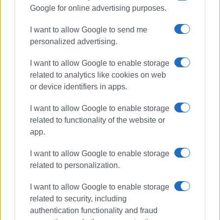
Google for online advertising purposes.
I want to allow Google to send me
personalized advertising.
I want to allow Google to enable storage
related to analytics like cookies on web
or device identifiers in apps.
I want to allow Google to enable storage
related to functionality of the website or
app.
I want to allow Google to enable storage
related to personalization.
I want to allow Google to enable storage
related to security, including
authentication functionality and fraud