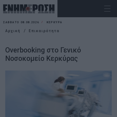
ΣΆΒΒΑΤΟ 08.08.2026
ΚΕΡΚΥΡΑ
Αρχική
Επικαιρότητα
Overbooking στο Γενικό
Νοσοκομείο Κερκύρας