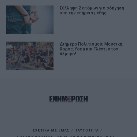
Σύλληψη 2 ατόμων για οδήγηση
υπό την επήρεια μέθης
Διήμερο Πολιτισμού: Μουσική,
Χορός, Yoga και Γλέντι στον
Αλμυρό!
ΣΧΕΤΙΚΑ ΜΕ ΕΜΑΣ
ΤΑΥΤΟΤΗΤΑ