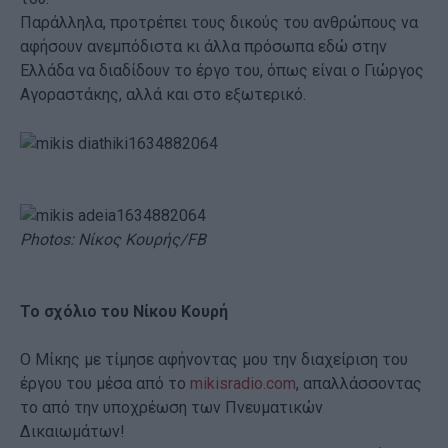
Παράλληλα, προτρέπει τους δικούς του ανθρώπους να
αφήσουν ανεμπόδιστα κι άλλα πρόσωπα εδώ στην
Ελλάδα να διαδίδουν το έργο του, όπως είναι ο Γιώργος
Αγοραστάκης, αλλά και στο εξωτερικό.
Photos: Νίκος Κουρής/FB
Το σχόλιο του Νίκου Κουρή
Ο Μίκης με τίμησε αφήνοντας μου την διαχείριση του
έργου του μέσα από το
mikisradio.com
, απαλλάσσοντας
το από την υποχρέωση των Πνευματικών
Δικαιωμάτων!