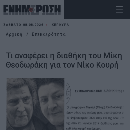
ΣΆΒΒΑΤΟ 08.08.2026
ΚΕΡΚΥΡΑ
Αρχική
Επικαιρότητα
Τι αναφέρει η διαθήκη του Μίκη
Θεοδωράκη για τον Νίκο Κουρή