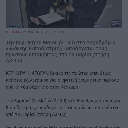
AEGEAN
22 ΜΑΪ́ΟΥ 2021
/
20:25
Tην Κυριακή 23 Μαΐου (21:30) στο Αεροδρόμιο
«Ιωάννης Καποδίστριας» υποδέχεται τους
πρώτους επισκέπτες από το Παρίσι (πτήση
A3403).
ΚΕΡΚΥΡΑ. Η AEGEAN ξεκινά τις πρώτες απευθείας
πτήσεις εξωτερικού για τη φετινή τουριστική περίοδο
από τη νέα βάση της στην Κέρκυρα.
Tην Κυριακή 23 Μαΐου (21:30) στο Αεροδρόμιο «Ιωάννης
Καποδίστριας» υποδέχεται τους πρώτους επισκέπτες
από το Παρίσι (πτήση A3403).