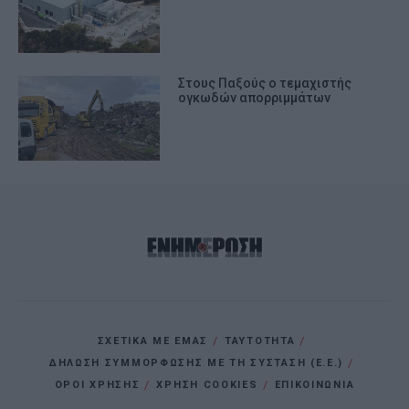
Στους Παξούς ο τεμαχιστής
ογκωδών απορριμμάτων
ΣΧΕΤΙΚΑ ΜΕ ΕΜΑΣ
ΤΑΥΤΟΤΗΤΑ
ΔΗΛΩΣΗ ΣΥΜΜΟΡΦΩΣΗΣ ΜΕ ΤΗ ΣΥΣΤΑΣΗ (Ε.Ε.)
ΌΡΟΙ ΧΡΗΣΗΣ
ΧΡΗΣΗ COOKIES
ΕΠΙΚΟΙΝΩΝΙΑ