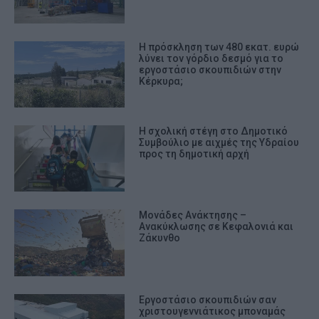
Η πρόσκληση των 480 εκατ. ευρώ
λύνει τον γόρδιο δεσμό για το
εργοστάσιο σκουπιδιών στην
Κέρκυρα;
Η σχολική στέγη στο Δημοτικό
Συμβούλιο με αιχμές της Υδραίου
προς τη δημοτική αρχή
Μονάδες Ανάκτησης –
Ανακύκλωσης σε Κεφαλονιά και
Ζάκυνθο
Εργοστάσιο σκουπιδιών σαν
χριστουγεννιάτικος μποναμάς