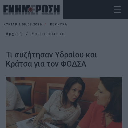
ΚΥΡΙΑΚΉ 09.08.2026
ΚΕΡΚΥΡΑ
Αρχική
Επικαιρότητα
Τι συζήτησαν Υδραίου και
Κράτσα για τον ΦΟΔΣΑ