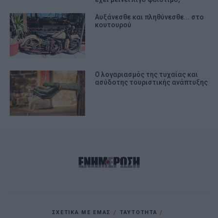
Αυξάνεσθε και πληθύνεσθε... στο
κουτουρού
Ο λογαριασμός της τυχαίας και
ασύδοτης τουριστικής ανάπτυξης
ΣΧΕΤΙΚΑ ΜΕ ΕΜΑΣ
ΤΑΥΤΟΤΗΤΑ