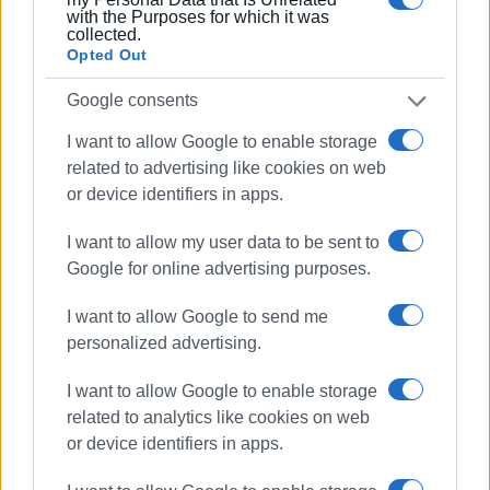
Ακολουθήστε το enimerosi στο
Facebook
with the Purposes for which it was
collected.
Opted Out
Συνδρομητές στο e-paper
Google consents
I want to allow Google to enable storage
related to advertising like cookies on web
or device identifiers in apps.
I want to allow my user data to be sent to
Google for online advertising purposes.
I want to allow Google to send me
personalized advertising.
I want to allow Google to enable storage
related to analytics like cookies on web
or device identifiers in apps.