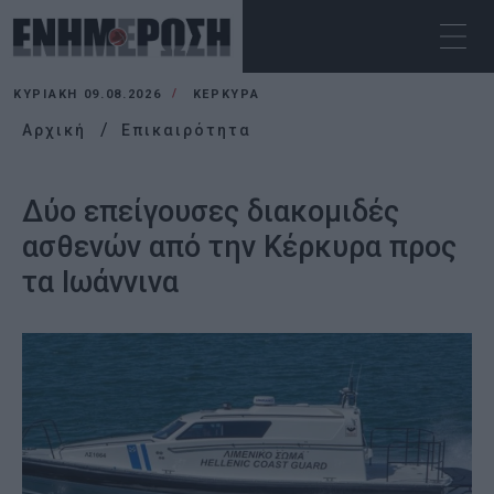
ΚΥΡΙΑΚΉ 09.08.2026
ΚΕΡΚΥΡΑ
Αρχική
Επικαιρότητα
Δύο επείγουσες διακομιδές
ασθενών από την Κέρκυρα προς
τα Ιωάννινα