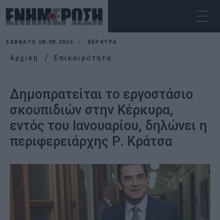
ΣΆΒΒΑΤΟ 08.08.2026
ΚΕΡΚΥΡΑ
Αρχική
Επικαιρότητα
Δημοπρατείται το εργοστάσιο
σκουπιδιών στην Κέρκυρα,
εντός του Ιανουαρίου, δηλώνει η
περιφερειάρχης Ρ. Κράτσα