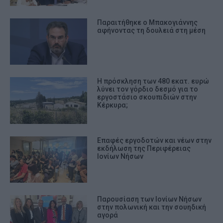
Παραιτήθηκε ο Μπακογιάννης
αφήνοντας τη δουλειά στη μέση
Η πρόσκληση των 480 εκατ. ευρώ
λύνει τον γόρδιο δεσμό για το
εργοστάσιο σκουπιδιών στην
Κέρκυρα;
Επαφές εργοδοτών και νέων στην
εκδήλωση της Περιφέρειας
Ιονίων Νήσων
Παρουσίαση των Ιονίων Νήσων
στην πολωνική και την σουηδική
αγορά