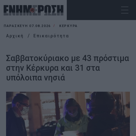
ΠΑΡΑΣΚΕΥΉ 07.08.2026
ΚΕΡΚΥΡΑ
Αρχική
Επικαιρότητα
Σαββατοκύριακο με 43 πρόστιμα
στην Κέρκυρα και 31 στα
υπόλοιπα νησιά