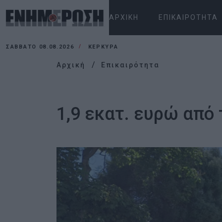
ΑΡΧΙΚΉ
ΕΠΙΚΑΙΡΌΤΗΤΑ
ΣΆΒΒΑΤΟ 08.08.2026
ΚΕΡΚΥΡΑ
Αρχική
Επικαιρότητα
1,9 εκατ. ευρώ από