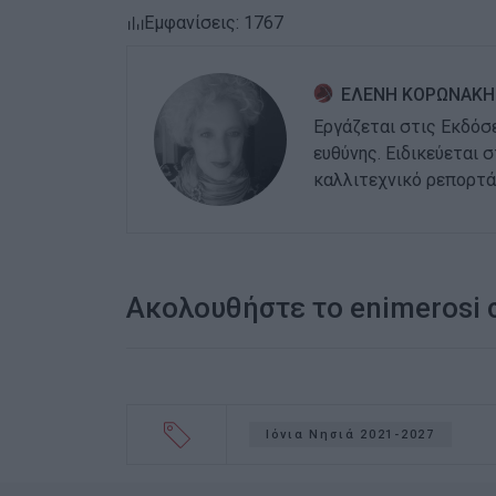
Εμφανίσεις: 1767
ΕΛΕΝΗ ΚΟΡΩΝΑΚΗ
Εργάζεται στις Εκδόσ
ευθύνης. Ειδικεύεται 
καλλιτεχνικό ρεπορτά
Ακολουθήστε το enimerosi
Ιόνια Νησιά 2021-2027