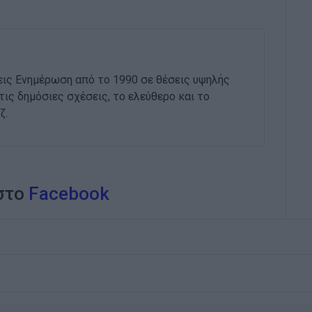
εις Ενημέρωση από το 1990 σε θέσεις υψηλής
στις δημόσιες σχέσεις, το ελεύθερο και το
ζ.
 στο
Facebook