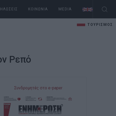
ΗΛΏΣΕΙΣ
ΚΟΙΝΩΝΊΑ
MEDIA
ΤΟΥΡΙΣΜΟΣ
ον Ρεπό
Συνδρομητές στο e-paper