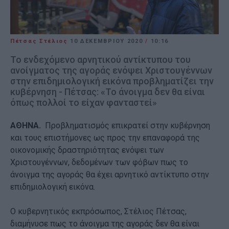
Πέτσας Στέλιος
10 ΔΕΚΕΜΒΡΊΟΥ 2020
/
10:16
Το ενδεχόμενο αρνητικού αντίκτυπου του
ανοίγματος της αγοράς ενόψει Χριστουγέννων
στην επιδημιολογική εικόνα προβληματίζει την
κυβέρνηση - Πέτσας: «Το άνοιγμα δεν θα είναι
όπως πολλοί το είχαν φανταστεί»
ΑΘΗΝΑ.
Προβληματισμός επικρατεί στην κυβέρνηση
και τους επιστήμονες ως προς την επαναφορά της
οικονομικής δραστηριότητας ενόψει των
Χριστουγέννων, δεδομένων των φόβων πως το
άνοιγμα της αγοράς θα έχει αρνητικό αντίκτυπο στην
επιδημιολογική εικόνα.
Ο κυβερνητικός εκπρόσωπος, Στέλιος Πέτσας,
διαμήνυσε πως το άνοιγμα της αγοράς δεν θα είναι