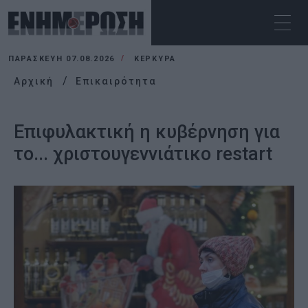
ΠΑΡΑΣΚΕΥΉ 07.08.2026
ΚΕΡΚΥΡΑ
Αρχική
Επικαιρότητα
Επιφυλακτική η κυβέρνηση για
το... χριστουγεννιάτικο restart