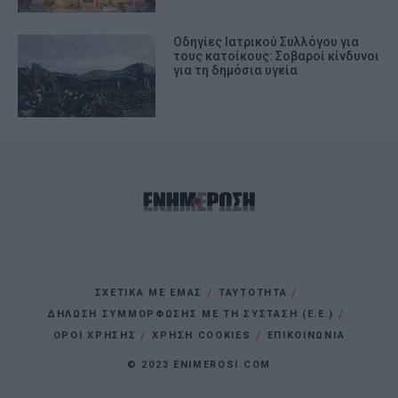
Οδηγίες Ιατρικού Συλλόγου για
τους κατοίκους: Σοβαροί κίνδυνοι
για τη δημόσια υγεία
ΣΧΕΤΙΚΑ ΜΕ ΕΜΑΣ
ΤΑΥΤΟΤΗΤΑ
ΔΗΛΩΣΗ ΣΥΜΜΟΡΦΩΣΗΣ ΜΕ ΤΗ ΣΥΣΤΑΣΗ (Ε.Ε.)
ΌΡΟΙ ΧΡΗΣΗΣ
ΧΡΗΣΗ COOKIES
ΕΠΙΚΟΙΝΩΝΙΑ
© 2023 ENIMEROSI.COM