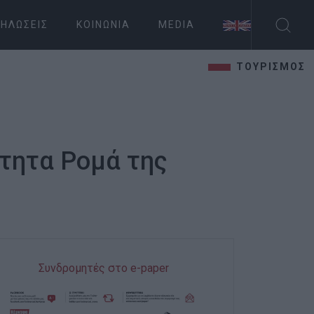
ΗΛΏΣΕΙΣ
ΚΟΙΝΩΝΊΑ
MEDIA
ΤΟΥΡΙΣΜΟΣ
ότητα Ρομά της
Συνδρομητές στο e-paper