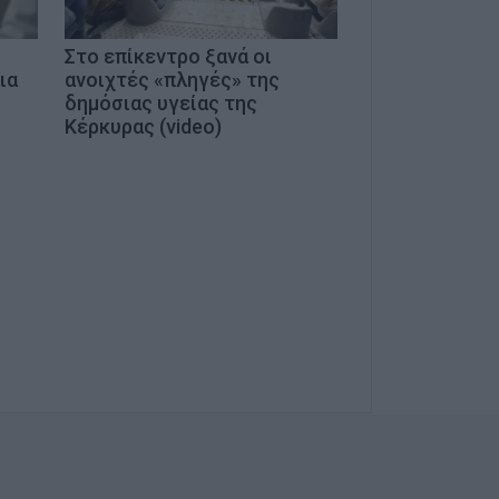
Στο επίκεντρο ξανά οι
ια
ανοιχτές «πληγές» της
δημόσιας υγείας της
Κέρκυρας (video)