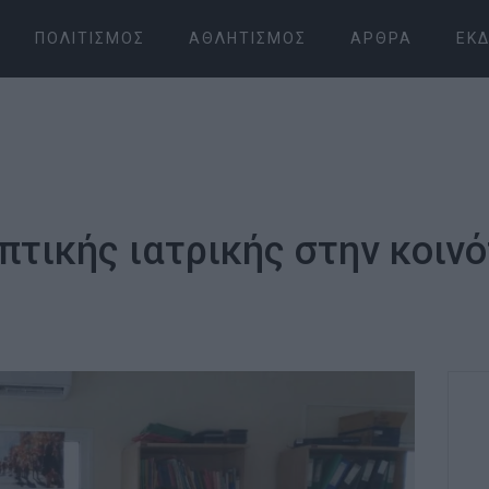
ΠΟΛΙΤΙΣΜΌΣ
ΑΘΛΗΤΙΣΜΌΣ
ΆΡΘΡΑ
ΕΚΔ
πτικής ιατρικής στην κοιν