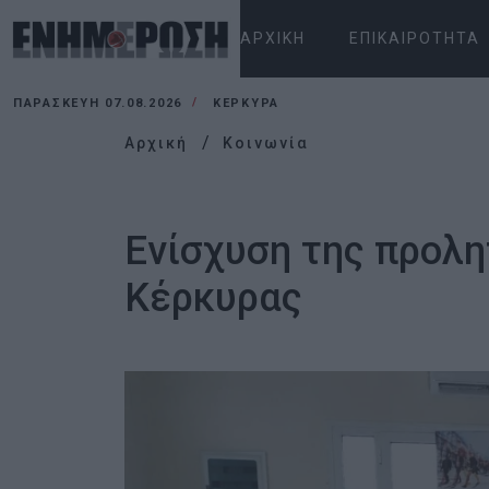
ΑΡΧΙΚΉ
ΕΠΙΚΑΙΡΌΤΗΤΑ
ΠΑΡΑΣΚΕΥΉ 07.08.2026
ΚΕΡΚΥΡΑ
Αρχική
Κοινωνία
Ενίσχυση της προλη
Κέρκυρας