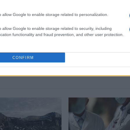
o allow Google to enable storage related to personalization.
 στο
Facebook
o allow Google to enable storage related to security, including
cation functionality and fraud prevention, and other user protection.
CONFIRM