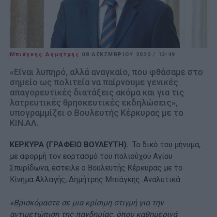
Μπιάγκης Δημήτρης
08 ΔΕΚΕΜΒΡΊΟΥ 2020
/
13:49
«Είναι λυπηρό, αλλά αναγκαίο, που φθάσαμε στο
σημείο ως πολιτεία να παίρνουμε γενικές
απαγορευτικές διατάξεις ακόμα και για τις
λατρευτικές θρησκευτικές εκδηλώσεις»,
υπογραμμίζει ο Βουλευτής Κέρκυρας με το
ΚΙΝ.ΑΛ.
ΚΕΡΚΥΡΑ (ΓΡΑΦΕΙΟ ΒΟΥΛΕΥΤΗ).
Το δικό του μήνυμα,
με αφορμή τον εορτασμό του πολιούχου Αγίου
Σπυρίδωνα, έστειλε ο Βουλευτής Κέρκυρας με το
Κίνημα Αλλαγής, Δημήτρης Μπιάγκης. Αναλυτικά:
«Βρισκόμαστε σε μια κρίσιμη στιγμή για την
αντιμετώπιση της πανδημίας, όπου καθημερινά