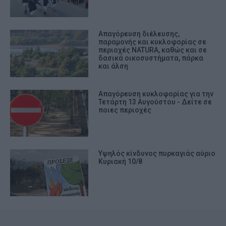
Απαγόρευση διέλευσης,
παραμονής και κυκλοφορίας σε
περιοχές NATURA, καθώς και σε
δασικά οικοσυστήματα, πάρκα
και άλση
Απαγόρευση κυκλοφορίας για την
Τετάρτη 13 Αυγούστου - Δείτε σε
ποιες περιοχές
Υψηλός κίνδυνος πυρκαγιάς αύριο
Κυριακή 10/8