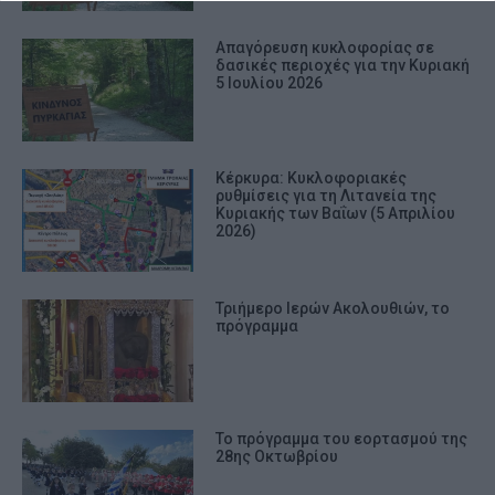
Απαγόρευση κυκλοφορίας σε
δασικές περιοχές για την Κυριακή
5 Ιουλίου 2026
Κέρκυρα: Κυκλοφοριακές
ρυθμίσεις για τη Λιτανεία της
Κυριακής των Βαΐων (5 Απριλίου
2026)
Τριήμερο Ιερών Ακολουθιών, το
πρόγραμμα
Το πρόγραμμα του εορτασμού της
28ης Οκτωβρίου