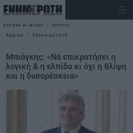
ΚΥΡΙΑΚΉ 09.08.2026
ΚΕΡΚΥΡΑ
Αρχική
Επικαιρότητα
Μπιάγκης: «Να επικρατήσει η
λογική & η ελπίδα κι όχι η θλίψη
και η δυσαρέσκεια»