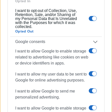
Opted In
I want to opt-out of Collection, Use,
Retention, Sale, and/or Sharing of
my Personal Data that Is Unrelated
with the Purposes for which it was
collected.
Opted Out
Google consents
I want to allow Google to enable storage
related to advertising like cookies on web
or device identifiers in apps.
I want to allow my user data to be sent to
Google for online advertising purposes.
I want to allow Google to send me
personalized advertising.
I want to allow Google to enable storage