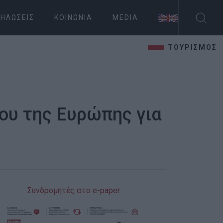
ΗΛΏΣΕΙΣ
ΚΟΙΝΩΝΊΑ
MEDIA
ΤΟΥΡΙΣΜΟΣ
ου της Ευρώπης για
Συνδρομητές στο e-paper