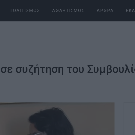
ΠΟΛΙΤΙΣΜΌΣ
ΑΘΛΗΤΙΣΜΌΣ
ΆΡΘΡΑ
ΕΚΔ
σε συζήτηση του Συμβουλί