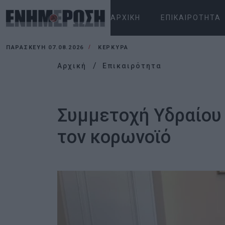
ΑΡΧΙΚΉ
ΕΠΙΚΑΙΡΌΤΗΤΑ
ΠΑΡΑΣΚΕΥΉ 07.08.2026
ΚΕΡΚΥΡΑ
Αρχική
Επικαιρότητα
Συμμετοχή Υδραίου 
τον κορωνοϊό