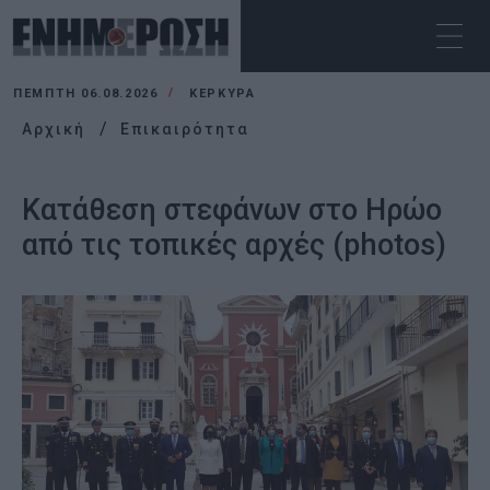
ΠΈΜΠΤΗ 06.08.2026
ΚΕΡΚΥΡΑ
Αρχική
Επικαιρότητα
Κατάθεση στεφάνων στο Ηρώο
από τις τοπικές αρχές (photos)