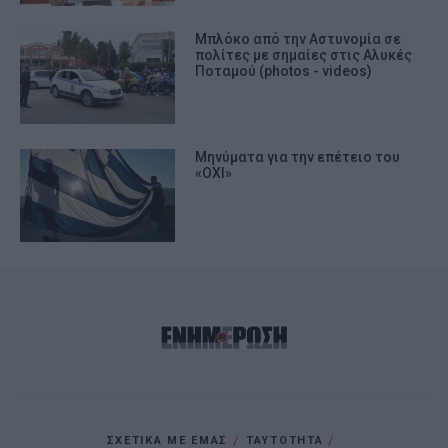
Μπλόκο από την Αστυνομία σε
πολίτες με σημαίες στις Αλυκές
Ποταμού (photos - videos)
Μηνύματα για την επέτειο του
«ΟΧΙ»
ΣΧΕΤΙΚΑ ΜΕ ΕΜΑΣ
ΤΑΥΤΟΤΗΤΑ