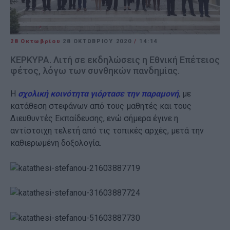
28 Οκτωβρίου
28 ΟΚΤΩΒΡΊΟΥ 2020
/
14:14
ΚΕΡΚΥΡΑ. Λιτή σε εκδηλώσεις η Εθνική Επέτειος
φέτος, λόγω των συνθηκών πανδημίας.
Η
σχολική κοινότητα γιόρτασε την παραμονή
, με
κατάθεση στεφάνων από τους μαθητές και τους
Διευθυντές Εκπαίδευσης, ενώ σήμερα έγινε η
αντίστοιχη τελετή από τις τοπικές αρχές, μετά την
καθιερωμένη δοξολογία.