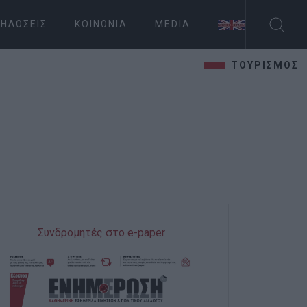
ΗΛΏΣΕΙΣ
ΚΟΙΝΩΝΊΑ
MEDIA
ΤΟΥΡΙΣΜΟΣ
Συνδρομητές στο e-paper