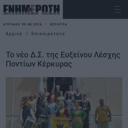
ΚΥΡΙΑΚΉ 09.08.2026
ΚΕΡΚΥΡΑ
Αρχική
Επικαιρότητα
Το νέο Δ.Σ. της Ευξείνου Λέσχης
Ποντίων Κέρκυρας