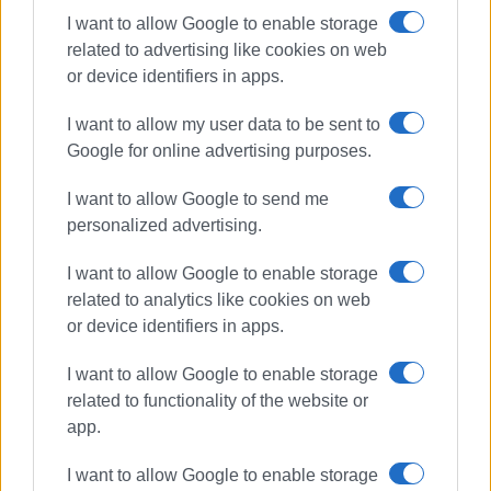
I want to allow Google to enable storage
related to advertising like cookies on web
or device identifiers in apps.
I want to allow my user data to be sent to
Google for online advertising purposes.
I want to allow Google to send me
personalized advertising.
I want to allow Google to enable storage
related to analytics like cookies on web
Εύξεινος Λέσχη Ποντίων
or device identifiers in apps.
I want to allow Google to enable storage
ΣΧΕΤΙΚA AΡΘΡΑ
related to functionality of the website or
app.
Το 5ο Ποντιακό πανηγύρι -
φεστιβάλ στη Σπηλιά
I want to allow Google to enable storage