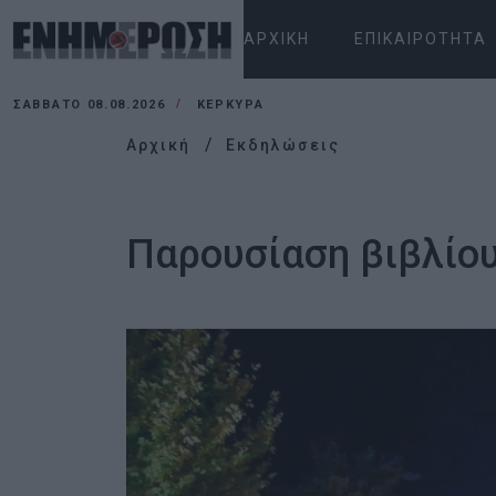
ΑΡΧΙΚΉ
ΕΠΙΚΑΙΡΌΤΗΤΑ
ΣΆΒΒΑΤΟ 08.08.2026
ΚΕΡΚΥΡΑ
Αρχική
Εκδηλώσεις
Παρουσίαση βιβλίου