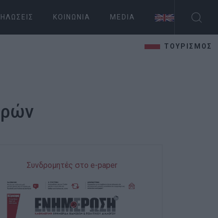
ΗΛΏΣΕΙΣ
ΚΟΙΝΩΝΊΑ
MEDIA
ΤΟΥΡΙΣΜΟΣ
ορών
Συνδρομητές στο e-paper