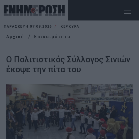
ΠΑΡΑΣΚΕΥΉ 07.08.2026
ΚΕΡΚΥΡΑ
Αρχική
Επικαιρότητα
Ο Πολιτιστικός Σύλλογος Σινιών
έκοψε την πίτα του