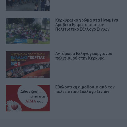
Κερκυραϊκό χρώμα στα Ηνωμένα
Αραβικά Εμιράτα από τον
Πολιτιστικό Σύλλογο Σινιών
Αντάμωμα Ελληνογεωργιανού
πολιτισμού στην Κέρκυρα
Εθελοντική αιμοδοσία από τον
πολιτιστικό Σύλλογο Σινιών