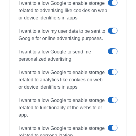
I want to allow Google to enable storage
related to advertising like cookies on web
or device identifiers in apps.
I want to allow my user data to be sent to
Google for online advertising purposes.
I want to allow Google to send me
personalized advertising.
I want to allow Google to enable storage
related to analytics like cookies on web
or device identifiers in apps.
I want to allow Google to enable storage
related to functionality of the website or
app.
I want to allow Google to enable storage
related to personalization.