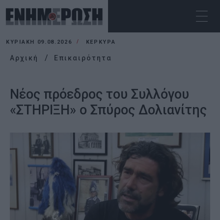
ΚΥΡΙΑΚΉ 09.08.2026
ΚΕΡΚΥΡΑ
Αρχική
Επικαιρότητα
Νέος πρόεδρος του Συλλόγου
«ΣΤΗΡΙΞΗ» ο Σπύρος Δολιανίτης