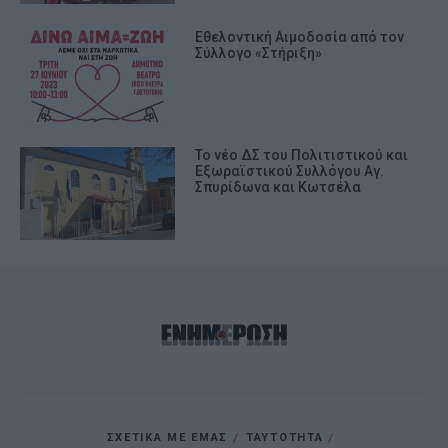
Εθελοντική Αιμοδοσία από τον
Σύλλογο «Στήριξη»
Το νέο ΔΣ του Πολιτιστικού και
Εξωραϊστικού Συλλόγου Αγ.
Σπυρίδωνα και Κωτσέλα
ΣΧΕΤΙΚΑ ΜΕ ΕΜΑΣ
ΤΑΥΤΟΤΗΤΑ