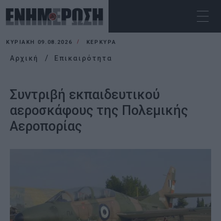
ΚΥΡΙΑΚΉ 09.08.2026
ΚΕΡΚΥΡΑ
Αρχική
Επικαιρότητα
Συντριβή εκπαιδευτικού
αεροσκάφους της Πολεμικής
Αεροπορίας