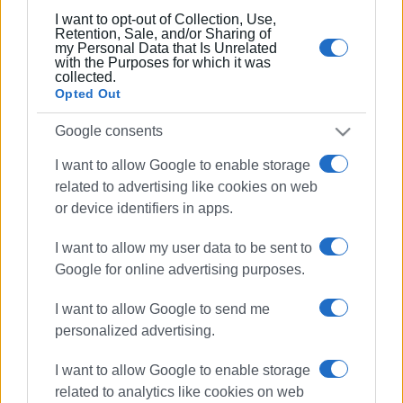
I want to opt-out of Collection, Use,
Retention, Sale, and/or Sharing of
Συνδρομητές στο e-paper
my Personal Data that Is Unrelated
with the Purposes for which it was
collected.
Opted Out
Google consents
I want to allow Google to enable storage
related to advertising like cookies on web
or device identifiers in apps.
I want to allow my user data to be sent to
Google for online advertising purposes.
I want to allow Google to send me
personalized advertising.
I want to allow Google to enable storage
related to analytics like cookies on web