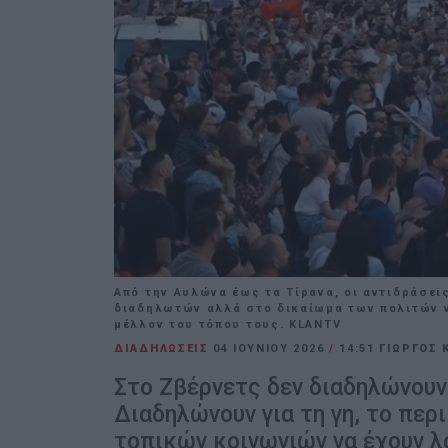
Από την Αυλώνα έως τα Τίρανα, οι αντιδράσει
διαδηλωτών αλλά στο δικαίωμα των πολιτών να
μέλλον του τόπου τους. KLANTV
ΔΙΑΔΗΛΩΣΕΙΣ
04 ΙΟΥΝΊΟΥ 2026
/
14:51
ΓΙΩΡΓΟΣ 
Στο Ζβέρνετς δεν διαδηλώνουν 
Διαδηλώνουν για τη γη, το περ
τοπικών κοινωνιών να έχουν λ