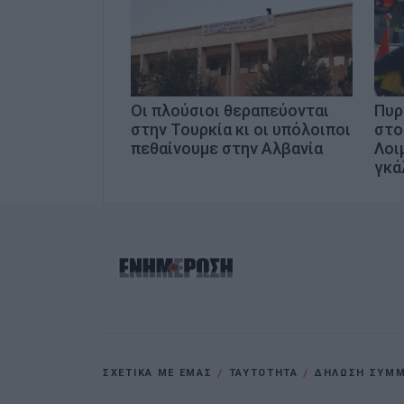
Οι πλούσιοι θεραπεύονται
Πυρ
στην Τουρκία κι οι υπόλοιποι
στο
πεθαίνουμε στην Αλβανία
Λοι
γκά
ΣΧΕΤΙΚΑ ΜΕ ΕΜΑΣ
ΤΑΥΤΟΤΗΤΑ
ΔΗΛΩΣΗ ΣΥΜΜΟ