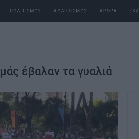
ΠΟΛΙΤΙΣΜΌΣ
ΑΘΛΗΤΙΣΜΌΣ
ΆΡΘΡΑ
ΕΚΔ
 μάς έβαλαν τα γυαλιά