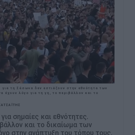
ς για τη Σάσωνα δεν εστιάζουν στην εθνότητα των
 έχουν λόγο για τη γη, το περιβάλλον και το
ΚΑΤΣΑΪΤΗΣ
για σημαίες και εθνότητες.
ιβάλλον και το δικαίωμα των
όγο στην ανάπτυξη του τόπου τους.