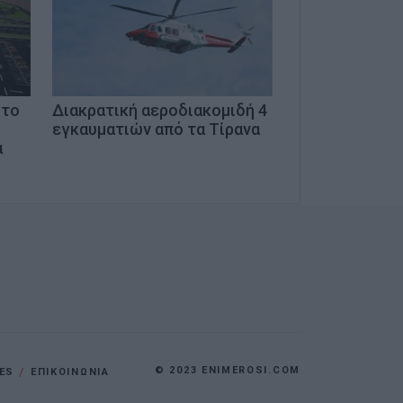
 το
Διακρατική αεροδιακομιδή 4
εγκαυματιών από τα Τίρανα
α
© 2023 ENIMEROSI.COM
ES
ΕΠΙΚΟΙΝΩΝΙΑ