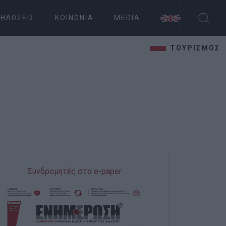
ΗΛΏΣΕΙΣ
ΚΟΙΝΩΝΊΑ
MEDIA
ΤΟΥΡΙΣΜΟΣ
Συνδρομητές στο e-paper