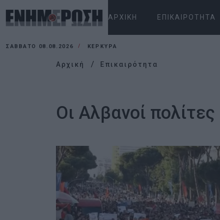
ΑΡΧΙΚΉ
ΕΠΙΚΑΙΡΌΤΗΤΑ
ΣΆΒΒΑΤΟ 08.08.2026
ΚΕΡΚΥΡΑ
Αρχική
Επικαιρότητα
Οι Αλβανοί πολίτες