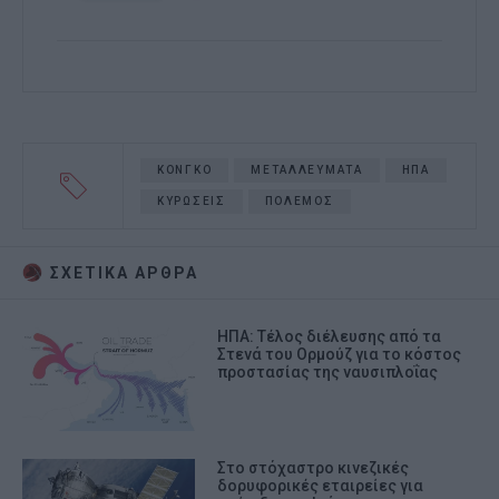
ΚΟΝΓΚΟ
ΜΕΤΑΛΛΕΥΜΑΤΑ
ΗΠΑ
ΚΥΡΩΣΕΙΣ
ΠΟΛΕΜΟΣ
ΣΧΕΤΙΚA AΡΘΡΑ
ΗΠΑ: Τέλος διέλευσης από τα
Στενά του Ορμούζ για το κόστος
προστασίας της ναυσιπλοΐας
Στο στόχαστρο κινεζικές
δορυφορικές εταιρείες για