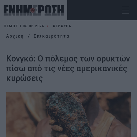
ΠΈΜΠΤΗ 06.08.2026
ΚΕΡΚΥΡΑ
Αρχική
Επικαιρότητα
Κονγκό: Ο πόλεμος των ορυκτών
πίσω από τις νέες αμερικανικές
κυρώσεις