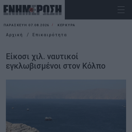
ΠΑΡΑΣΚΕΥΉ 07.08.2026
ΚΕΡΚΥΡΑ
Αρχική
Επικαιρότητα
Είκοσι χιλ. ναυτικοί
εγκλωβισμένοι στον Κόλπο