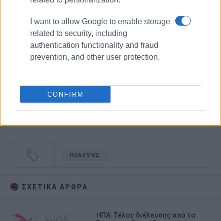
I want to allow Google to enable storage
related to security, including
authentication functionality and fraud
prevention, and other user protection.
CONFIRM
ΠΟΛΕΜΟΣ
ΣΧΕΤΙΚA AΡΘΡΑ
ΗΠΑ: Τέλος διέλευσης από τα