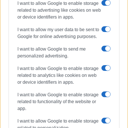
I want to allow Google to enable storage
related to advertising like cookies on web
Ακολουθήστε το enimerosi στο
Facebook
or device identifiers in apps.
I want to allow my user data to be sent to
Συνδρομητές στο e-paper
Google for online advertising purposes.
I want to allow Google to send me
personalized advertising.
I want to allow Google to enable storage
related to analytics like cookies on web
or device identifiers in apps.
I want to allow Google to enable storage
related to functionality of the website or
app.
I want to allow Google to enable storage
related to personalization.