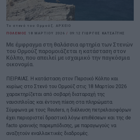
Το στενό του Ορμούζ. ΑΡΧΕΙΟ
ΠΟΛΕΜΟΣ
18 ΜΑΡΤΊΟΥ 2026
/
09:12
ΓΙΩΡΓΟΣ ΚΑΤΣΑΪΤΗΣ
Με έμφραγμα στη θαλάσσια αρτηρία των Στενών
του Ορμούζ παρομοιάζεται η κατάσταση στον
Κόλπο, που απειλεί με ισχαιμικό την παγκόσμια
οικονομία.
ΠΕΙΡΑΙΑΣ. Η κατάσταση στον Περσικό Κόλπο και
κυρίως στο Στενό του Ορμούζ στις 18 Μαρτίου 2026
χαρακτηρίζεται από σοβαρή διαταραχή της
ναυσιπλοΐας και έντονη πίεση στα πληρώματα.
Σύμφωνα με τους Reuters, η διέλευση πετρελαιοφόρων
έχει περιοριστεί δραστικά λόγω επιθέσεων και της de
facto ιρανικής παρεμπόδισης, με παραγωγούς να
αναζητούν εναλλακτικές διαδρομές.